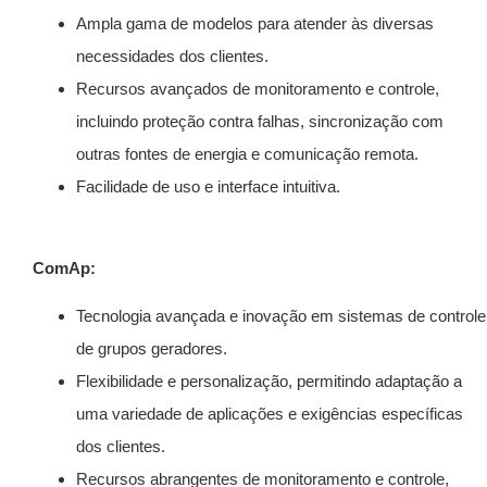
Ampla gama de modelos para atender às diversas
necessidades dos clientes.
Recursos avançados de monitoramento e controle,
incluindo proteção contra falhas, sincronização com
outras fontes de energia e comunicação remota.
Facilidade de uso e interface intuitiva.
ComAp:
Tecnologia avançada e inovação em sistemas de controle
de grupos geradores.
Flexibilidade e personalização, permitindo adaptação a
uma variedade de aplicações e exigências específicas
dos clientes.
Recursos abrangentes de monitoramento e controle,