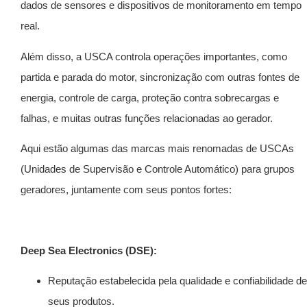
dados de sensores e dispositivos de monitoramento em tempo
real.
Além disso, a USCA controla operações importantes, como
partida e parada do motor, sincronização com outras fontes de
energia, controle de carga, proteção contra sobrecargas e
falhas, e muitas outras funções relacionadas ao gerador.
Aqui estão algumas das marcas mais renomadas de USCAs
(Unidades de Supervisão e Controle Automático) para grupos
geradores, juntamente com seus pontos fortes:
Deep Sea Electronics (DSE):
Reputação estabelecida pela qualidade e confiabilidade de
seus produtos.