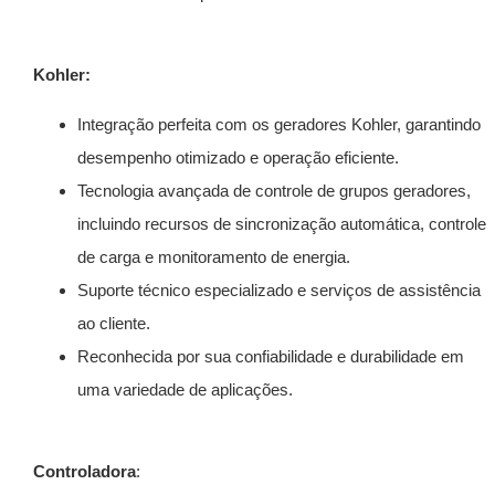
Kohler:
Integração perfeita com os geradores Kohler, garantindo
desempenho otimizado e operação eficiente.
Tecnologia avançada de controle de grupos geradores,
incluindo recursos de sincronização automática, controle
de carga e monitoramento de energia.
Suporte técnico especializado e serviços de assistência
ao cliente.
Reconhecida por sua confiabilidade e durabilidade em
uma variedade de aplicações.
Controladora
: