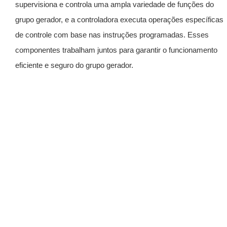
supervisiona e controla uma ampla variedade de funções do
grupo gerador, e a controladora executa operações específicas
de controle com base nas instruções programadas. Esses
componentes trabalham juntos para garantir o funcionamento
eficiente e seguro do grupo gerador.