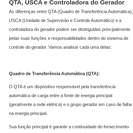
QTA, USCA e Controladora do Gerador
As diferenças entre QTA (Quadro de Transferência Automática),
USCA (Unidade de Supervisão e Controle Automático) e a
controladora do gerador podem ser distinguidas principalmente
pelas suas funções e responsabilidades dentro do sistema de
controle do gerador. Vamos analisar cada uma delas:
Quadro de Transferência Automática (QTA):
O QTA é um dispositivo responsável pela transferência
automática de carga entre a fonte de energia principal
(geralmente a rede elétrica) e o grupo gerador em caso de falha
na energia principal.
Sua função principal é garantir a continuidade do fornecimento