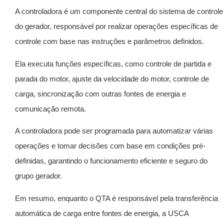
A controladora é um componente central do sistema de controle
do gerador, responsável por realizar operações específicas de
controle com base nas instruções e parâmetros definidos.
Ela executa funções específicas, como controle de partida e
parada do motor, ajuste da velocidade do motor, controle de
carga, sincronização com outras fontes de energia e
comunicação remota.
A controladora pode ser programada para automatizar várias
operações e tomar decisões com base em condições pré-
definidas, garantindo o funcionamento eficiente e seguro do
grupo gerador.
Em resumo, enquanto o QTA é responsável pela transferência
automática de carga entre fontes de energia, a USCA