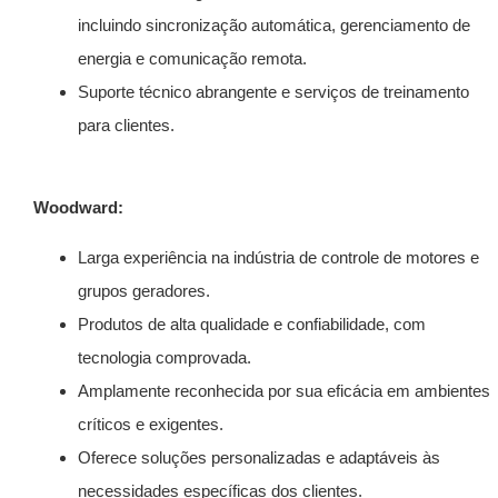
incluindo sincronização automática, gerenciamento de
energia e comunicação remota.
Suporte técnico abrangente e serviços de treinamento
para clientes.
Woodward:
Larga experiência na indústria de controle de motores e
grupos geradores.
Produtos de alta qualidade e confiabilidade, com
tecnologia comprovada.
Amplamente reconhecida por sua eficácia em ambientes
críticos e exigentes.
Oferece soluções personalizadas e adaptáveis às
necessidades específicas dos clientes.