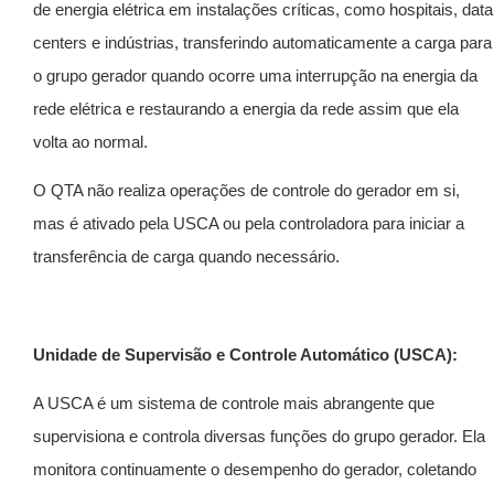
de energia elétrica em instalações críticas, como hospitais, data
centers e indústrias, transferindo automaticamente a carga para
o grupo gerador quando ocorre uma interrupção na energia da
rede elétrica e restaurando a energia da rede assim que ela
volta ao normal.
O QTA não realiza operações de controle do gerador em si,
mas é ativado pela USCA ou pela controladora para iniciar a
transferência de carga quando necessário.
Unidade de Supervisão e Controle Automático (USCA):
A USCA é um sistema de controle mais abrangente que
supervisiona e controla diversas funções do grupo gerador. Ela
monitora continuamente o desempenho do gerador, coletando