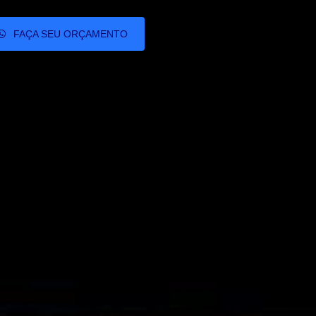
FAÇA SEU ORÇAMENTO