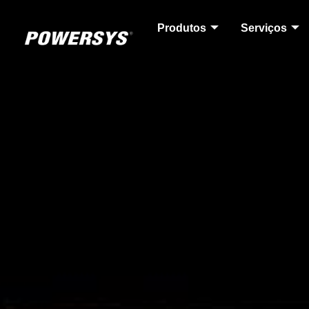
Produtos
Serviços