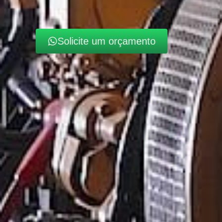
Solicite um orçamento