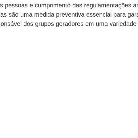
s pessoas e cumprimento das regulamentações am
as são uma medida preventiva essencial para gara
ponsável dos grupos geradores em uma variedade